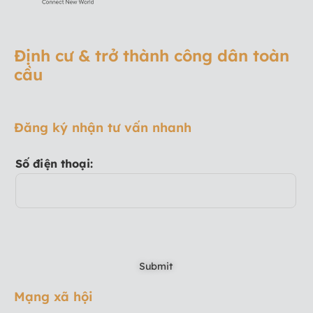
Định cư & trở thành công dân toàn
cầu
Đăng ký nhận tư vấn nhanh
Số điện thoại:
Mạng xã hội