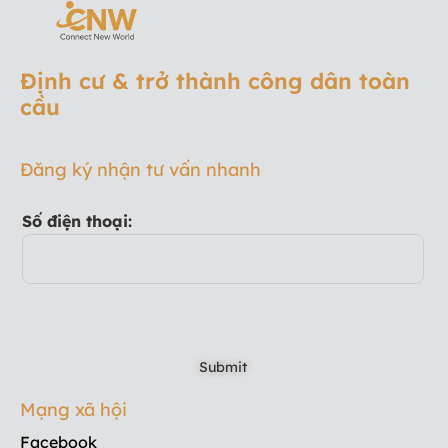
Định cư & trở thành công dân toàn
cầu
Đăng ký nhận tư vấn nhanh
Số điện thoại:
Mạng xã hội
Facebook