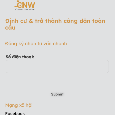
Định cư & trở thành công dân toàn
cầu
Đăng ký nhận tư vấn nhanh
Số điện thoại:
Mạng xã hội
Facebook