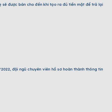
sẽ được bán cho đến khi tạo ra đủ tiền mặt để trả lại
/2022, đội ngũ chuyên viên hồ sơ hoàn thành thông tin