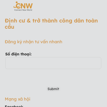
Định cư & trở thành công dân toàn
cầu
Đăng ký nhận tư vấn nhanh
Số điện thoại:
Mạng xã hội
Facebook