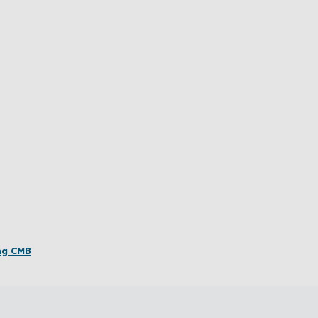
ng CMB