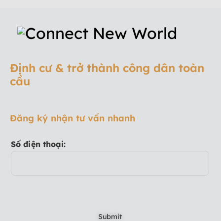
Định cư & trở thành công dân toàn
cầu
Đăng ký nhận tư vấn nhanh
Số điện thoại: