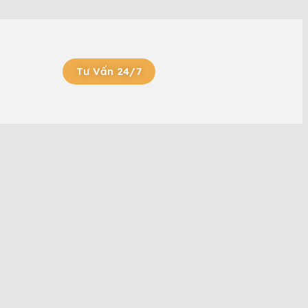
Tư Vấn 24/7