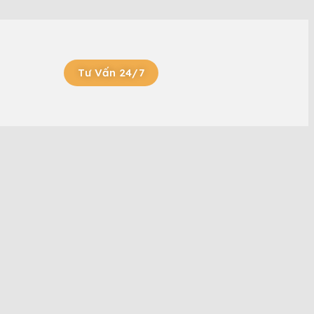
Tư Vấn 24/7