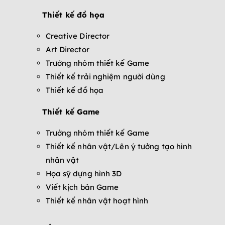
Thiết kế đồ họa
Creative Director
Art Director
Trưởng nhóm thiết kế Game
Thiết kế trải nghiệm người dùng
Thiết kế đồ họa
Thiết kế Game
Trưởng nhóm thiết kế Game
Thiết kế nhân vật/Lên ý tưởng tạo hình
nhân vật
Họa sỹ dựng hình 3D
Viết kịch bản Game
Thiết kế nhân vật hoạt hình