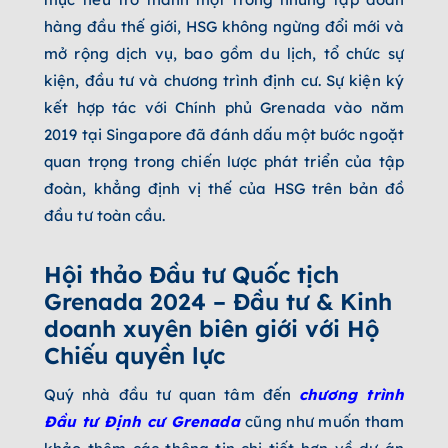
hàng đầu thế giới, HSG không ngừng đổi mới và
mở rộng dịch vụ, bao gồm du lịch, tổ chức sự
kiện, đầu tư và chương trình định cư. Sự kiện ký
kết hợp tác với Chính phủ Grenada vào năm
2019 tại Singapore đã đánh dấu một bước ngoặt
quan trọng trong chiến lược phát triển của tập
đoàn, khẳng định vị thế của HSG trên bản đồ
đầu tư toàn cầu.
Hội thảo Đầu tư Quốc tịch
Grenada 2024 – Đầu tư & Kinh
doanh xuyên biên giới với Hộ
Chiếu quyền lực
Quý nhà đầu tư quan tâm đến
chương trình
Đầu tư Định cư
Grenada
cũng như muốn tham