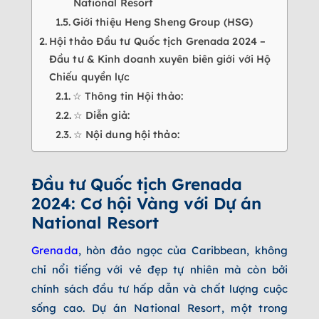
National Resort
Giới thiệu Heng Sheng Group (HSG)
Hội thảo Đầu tư Quốc tịch Grenada 2024 –
Đầu tư & Kinh doanh xuyên biên giới với Hộ
Chiếu quyền lực
☆ Thông tin Hội thảo:
☆ Diễn giả:
☆ Nội dung hội thảo:
Đầu tư Quốc tịch Grenada
2024: Cơ hội Vàng với Dự án
National Resort
Grenada
, hòn đảo ngọc của Caribbean, không
chỉ nổi tiếng với vẻ đẹp tự nhiên mà còn bởi
chính sách đầu tư hấp dẫn và chất lượng cuộc
sống cao. Dự án National Resort, một trong