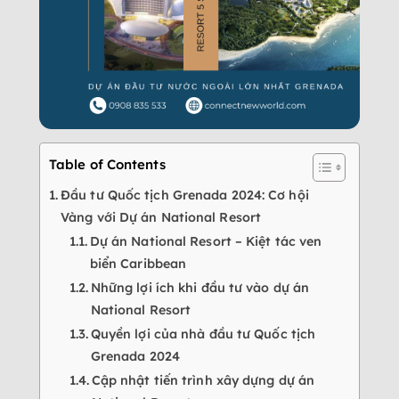
Table of Contents
Đầu tư Quốc tịch Grenada 2024: Cơ hội
Vàng với Dự án National Resort
Dự án National Resort – Kiệt tác ven
biển Caribbean
Những lợi ích khi đầu tư vào dự án
National Resort
Quyền lợi của nhà đầu tư Quốc tịch
Grenada 2024
Cập nhật tiến trình xây dựng dự án