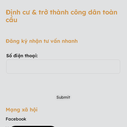
Định cư & trở thành công dân toàn
cầu
Đăng ký nhận tư vấn nhanh
Số điện thoại:
Mạng xã hội
Facebook