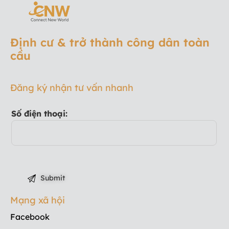
Định cư & trở thành công dân toàn
cầu
Đăng ký nhận tư vấn nhanh
Số điện thoại:
Mạng xã hội
Facebook