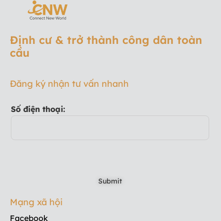
Định cư & trở thành công dân toàn
cầu
Đăng ký nhận tư vấn nhanh
Số điện thoại:
Mạng xã hội
Facebook