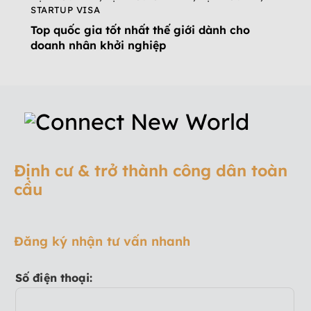
STARTUP VISA
Top quốc gia tốt nhất thế giới dành cho
doanh nhân khởi nghiệp
Định cư & trở thành công dân toàn
cầu
Đăng ký nhận tư vấn nhanh
Số điện thoại: