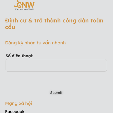
Định cư & trở thành công dân toàn
cầu
Đăng ký nhận tư vấn nhanh
Số điện thoại:
Mạng xã hội
Facebook