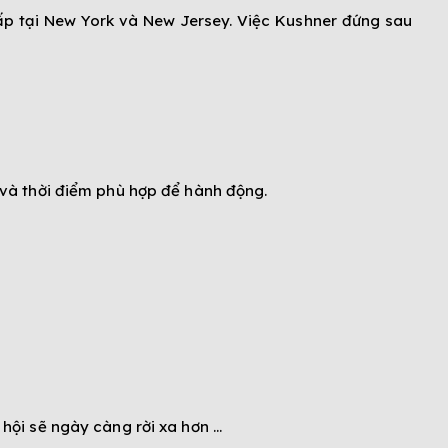
cấp tại New York và New Jersey. Việc Kushner đứng sau
 và thời điểm phù hợp để hành động.
hội sẽ ngày càng rời xa hơn …