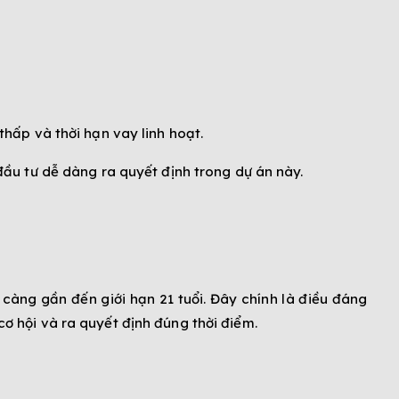
thấp và thời hạn vay linh hoạt.
đầu tư dễ dàng ra quyết định trong dự án này.
 càng gần đến giới hạn 21 tuổi. Đây chính là điều đáng
ơ hội và ra quyết định đúng thời điểm.