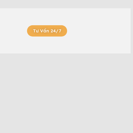
Tư Vấn 24/7