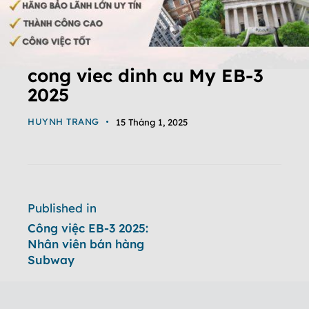
cong viec dinh cu My EB-3
2025
HUYNH TRANG
15 Tháng 1, 2025
Published in
Công việc EB-3 2025:
Nhân viên bán hàng
Subway