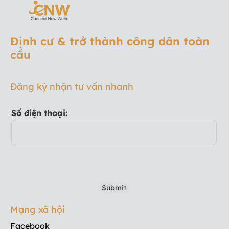
Định cư & trở thành công dân toàn
cầu
Đăng ký nhận tư vấn nhanh
Số điện thoại:
Mạng xã hội
Facebook