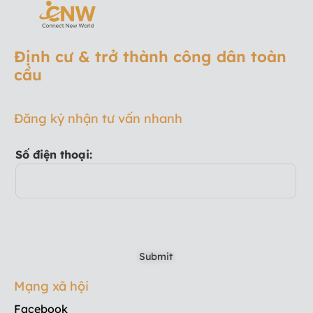
Định cư & trở thành công dân toàn
cầu
Đăng ký nhận tư vấn nhanh
Số điện thoại:
Mạng xã hội
Facebook