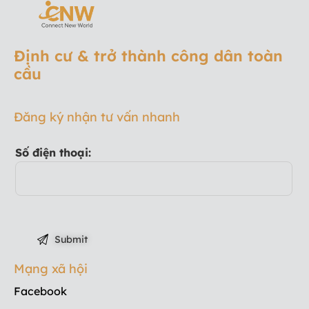
Định cư & trở thành công dân toàn
cầu
Đăng ký nhận tư vấn nhanh
Số điện thoại:
Mạng xã hội
Facebook