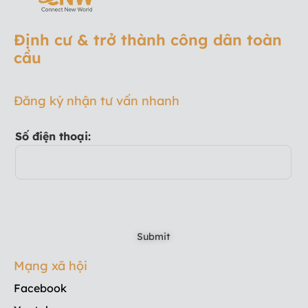
Định cư & trở thành công dân toàn
cầu
Đăng ký nhận tư vấn nhanh
Số điện thoại:
Mạng xã hội
Facebook