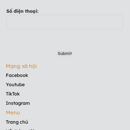
Số điện thoại:
Mạng xã hội
Facebook
Youtube
TikTok
Instagram
Menu
Trang chủ