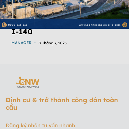
I-140
MANAGER
8 Tháng 7, 2025
Định cư & trở thành công dân toàn
cầu
Đăng ký nhận tư vấn nhanh