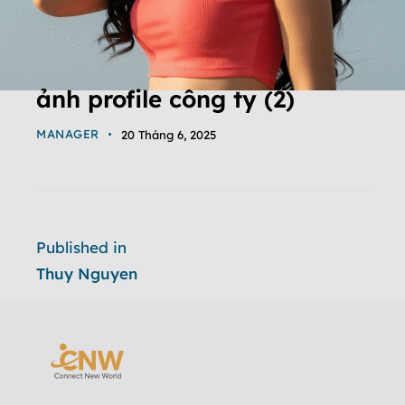
ảnh profile công ty (2)
MANAGER
20 Tháng 6, 2025
Published in
Thuy Nguyen