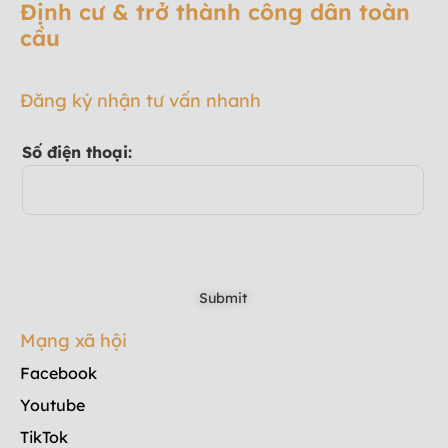
Định cư & trở thành công dân toàn
cầu
Đăng ký nhận tư vấn nhanh
Số điện thoại:
Mạng xã hội
Facebook
Youtube
TikTok