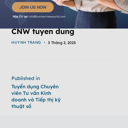
CNW tuyen dung
HUYNH TRANG
3 Tháng 2, 2025
Published in
Tuyển dụng Chuyên
viên Tư vấn Kinh
doanh và Tiếp thị kỹ
thuật số