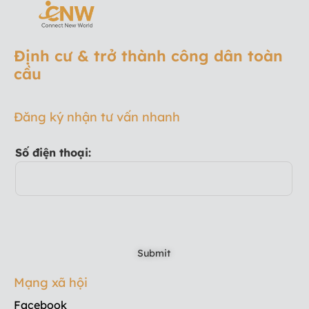
Định cư & trở thành công dân toàn
cầu
Đăng ký nhận tư vấn nhanh
Số điện thoại:
Mạng xã hội
Facebook