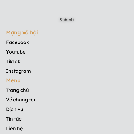
Mạng xã hội
Facebook
Youtube
TikTok
Instagram
Menu
Trang chủ
Về chúng tôi
Dịch vụ
Tin tức
Liên hệ